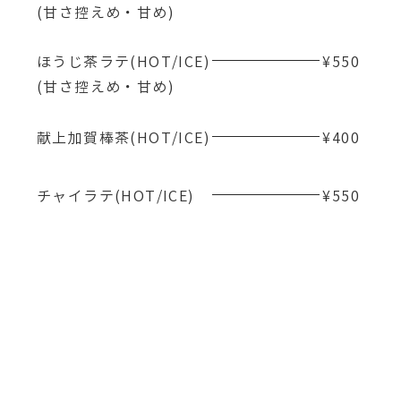
​(甘さ控えめ・甘め)
​ほうじ茶ラテ(HOT/ICE)
¥550
​(甘さ控えめ・甘め)
​献上加賀棒茶(HOT/ICE)
¥400
​チャイラテ(HOT/ICE)
¥550