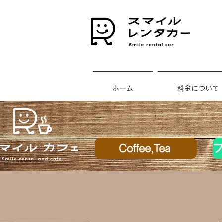
ホーム
料金について
Coffee,Tea