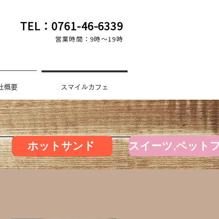
TEL：0761-46-6339
営業時間：9時〜19時
社概要
スマイルカフェ
ホットサンド